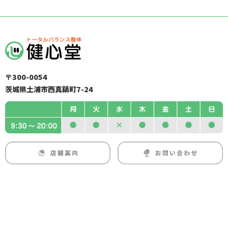
〒300-0054
茨城県土浦市西真鍋町7-24