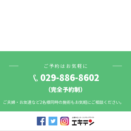
ご予約はお気軽に
029-886-8602
（完全予約制）
ご夫婦・お友達など2名様同時の施術もお気軽にご相談ください。