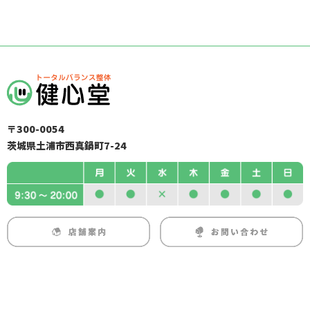
〒300-0054
茨城県土浦市西真鍋町7-24