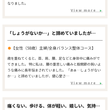
なりました。
View more
▶
「しょうがないか…」と諦めていましたが…
【女性（58歳）主婦/全身バランス整体コース】
歳を重ねてくると、首、肩、腰、足などと身体中に痛みがで
てきました。 特に私は、腰の重苦しい痛みと股関節の鈍いよ
うな痛みに長年悩まされていました。 「あぁ…しょうがない
か…」と諦めていましたが、健心堂さ…
View more
▶
痛くない、歩ける、体が軽い、嬉しい、気持が楽に