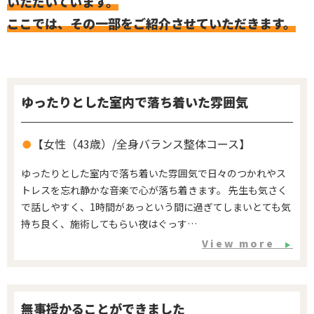
いただいています。
ここでは、その一部をご紹介させていただきます。
ゆったりとした室内で落ち着いた雰囲気
【女性（43歳）/全身バランス整体コース】
ゆったりとした室内で落ち着いた雰囲気で日々のつかれやス
トレスを忘れ静かな音楽で心が落ち着きます。 先生も気さく
で話しやすく、1時間があっという間に過ぎてしまいとても気
持ち良く、施術してもらい夜はぐっす…
View more
▶
無事授かることができました