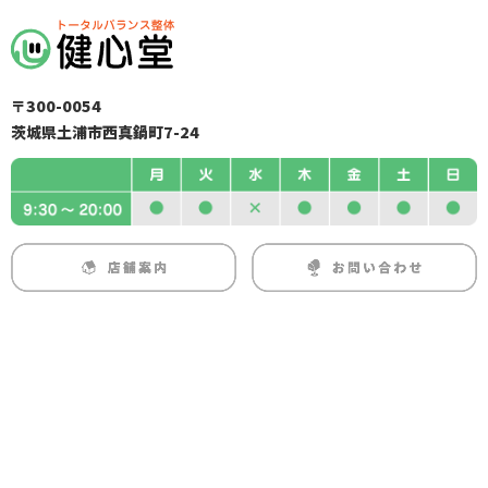
〒300-0054
茨城県土浦市西真鍋町7-24