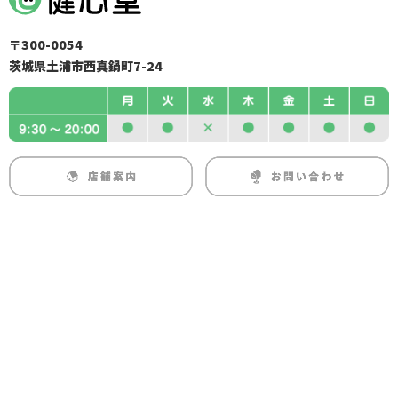
〒300-0054
茨城県土浦市西真鍋町7-24