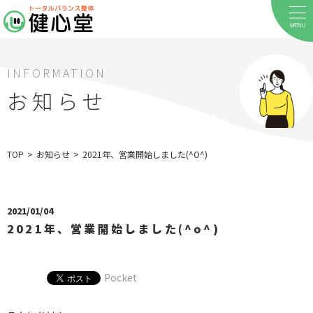
MENU
INFORMATION
お知らせ
TOP
>
お知らせ
>
2021年、営業開始しました(^O^)
2021/01/04
ホーム
2021年、営業開始しました(^o^)
当院について
Pocket
料金メニュー
お客様の声