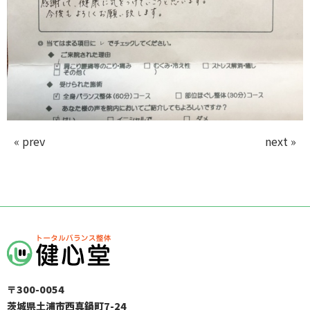
« prev
next »
〒300-0054
茨城県土浦市西真鍋町7-24