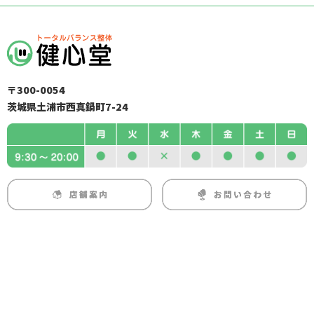
〒300-0054
茨城県土浦市西真鍋町7-24