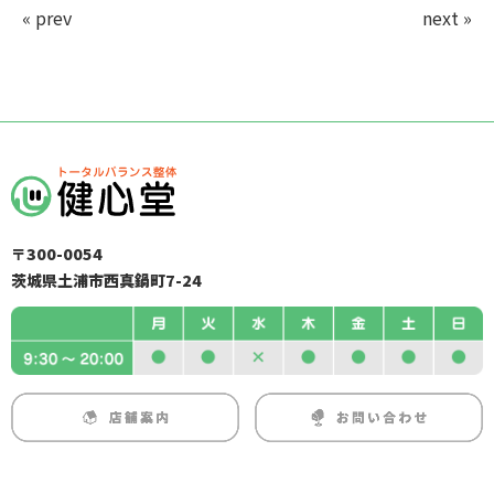
« prev
next »
〒300-0054
茨城県土浦市西真鍋町7-24