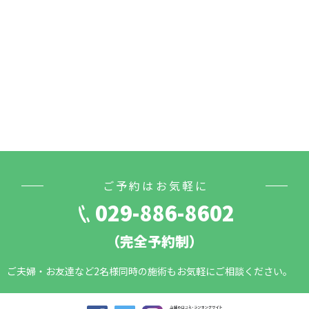
ご予約はお気軽に
029-886-8602
（完全予約制）
ご夫婦・お友達など2名様同時の施術もお気軽にご相談ください。