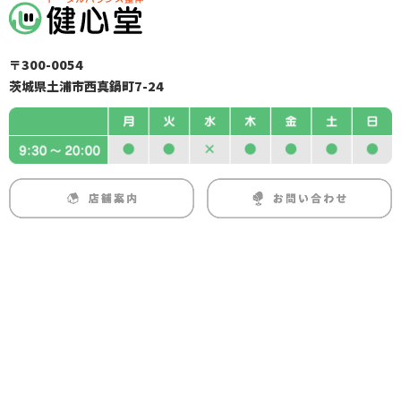
〒300-0054
茨城県土浦市西真鍋町7-24