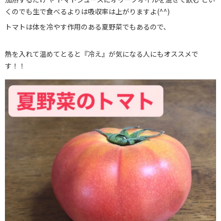
くのでも生で食べるよりは吸収率は上がりますよ(^^)
トマトは体を冷やす作用のある夏野菜でもあるので、
熱を入れて温めてとると『冷え』が気になる人にもオススメで
す！！