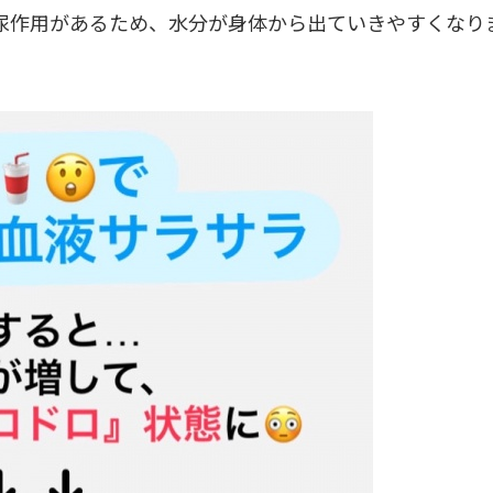
尿作用があるため、水分が身体から出ていきやすくなり