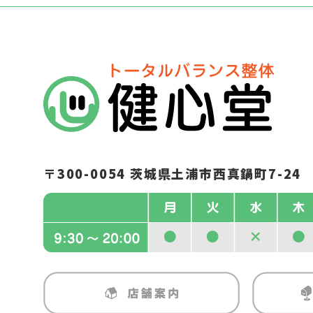
〒300-0054
茨城県土浦市西真鍋町7-24