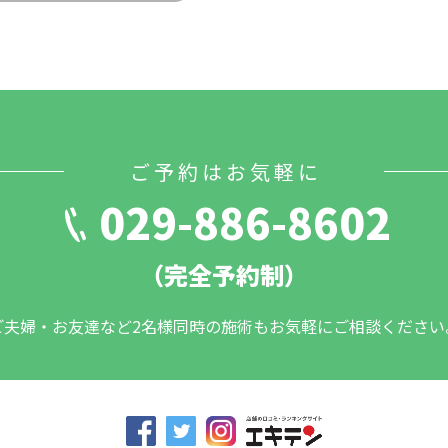
ご予約はお気軽に
029-886-8602
（完全予約制）
ご夫婦・お友達など2名様同時の施術もお気軽にご相談ください