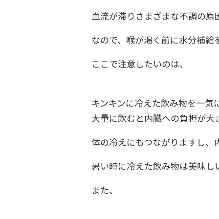
血流が滞りさまざまな不調の原
なので、喉が渇く前に水分補給
ここで注意したいのは、
キンキンに冷えた飲み物を一気
大量に飲むと内臓への負担が大
体の冷えにもつながりますし、
暑い時に冷えた飲み物は美味し
また、