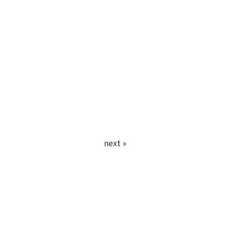
next »