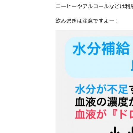
コーヒーやアルコールなどは利
飲み過ぎは注意ですよー！