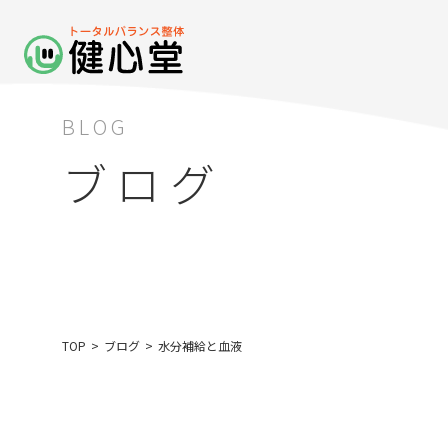
BLOG
ブログ
TOP
>
ブログ
>
水分補給と血液