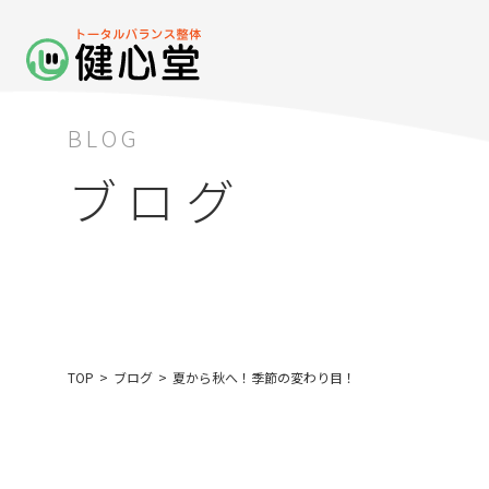
BLOG
ブログ
TOP
>
ブログ
>
夏から秋へ！季節の変わり目！