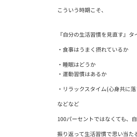
こういう時期こそ、
『自分の生活習慣を見直す』タ
・食事はうまく摂れているか
・睡眠はどうか
・運動習慣はあるか
・リラックスタイム(心身共に落
などなど
100パーセントではなくても、
振り返って生活習慣で思い当た