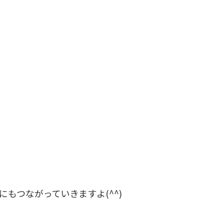
もつながっていきますよ(^^)