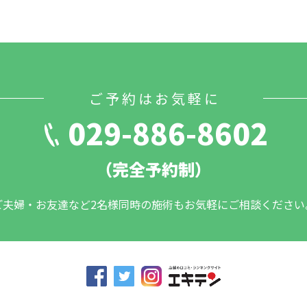
ご予約はお気軽に
029-886-8602
（完全予約制）
ご夫婦・お友達など2名様同時の施術もお気軽にご相談ください