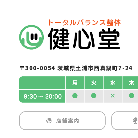
〒300-0054
茨城県土浦市西真鍋町7-24