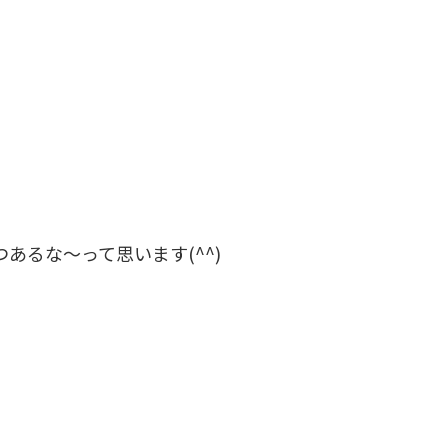
るな〜って思います(^^)