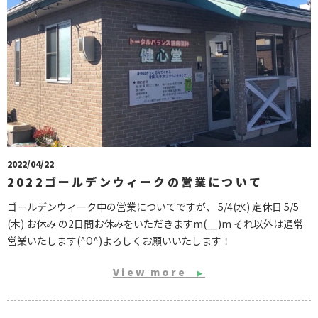
2022/04/22
2022ゴールデンウィークの営業について
ゴールデンウィーク中の営業についてですが、 5/4(水) 定休日 5/5
(木) お休み の2日間お休みをいただきますm(__)m それ以外は通常
営業いたします(^O^)よろしくお願いいたします！
View more
▶