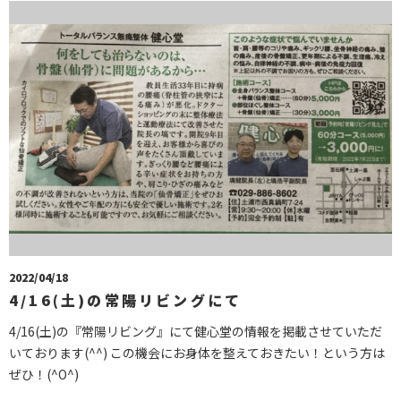
2022/04/18
4/16(土)の常陽リビングにて
4/16(土)の『常陽リビング』にて健心堂の情報を掲載させていただ
いております(^^) この機会にお身体を整えておきたい！という方は
ぜひ！(^O^)