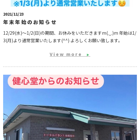
2021/11/23
年末年始のお知らせ
12/29(水)〜1/2(日)の期間、お休みをいただきますm(._.)m 年始は1/
3(月)より通常営業いたします(^^) よろしくお願い致します。
View more
▶