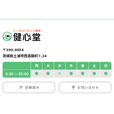
〒300-0054
茨城県土浦市西真鍋町7-24