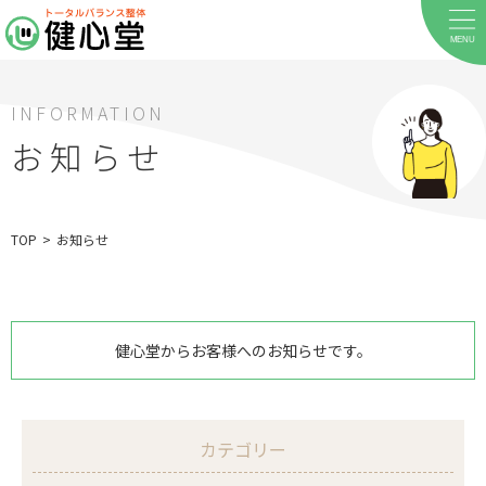
MENU
INFORMATION
お知らせ
TOP
>
お知らせ
健心堂からお客様へのお知らせです。
ホーム
当院について
カテゴリー
料金メニュー