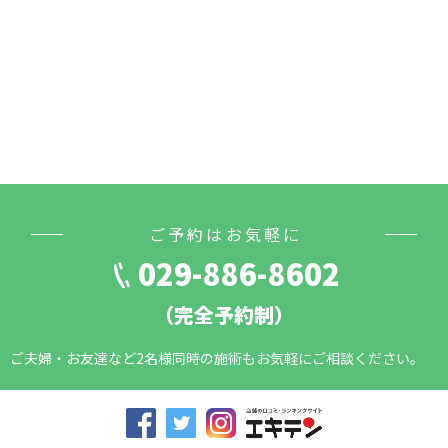
ご予約はお気軽に
029-886-8602
（完全予約制）
ご夫婦・お友達など2名様同時の施術もお気軽にご相談ください。