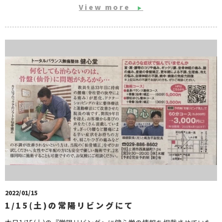
View more
▶
2022/01/15
1/15(土)の常陽リビングにて