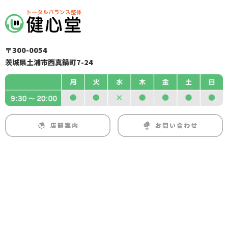
〒300-0054
茨城県土浦市西真鍋町7-24