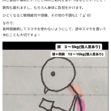
筋肉も疲れますし、もちろん身体に負担をかけます。
ひどくなると眼精疲労や頭痛、その他の不調もΣ（ﾟдﾟlll）
なので、
長時間継続してスマホを使わないようにして、途中スマホを置いて
休むことも大切ですよ！