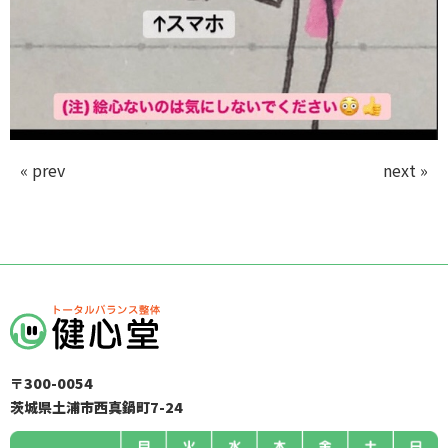
« prev
next »
〒300-0054
茨城県土浦市西真鍋町7-24