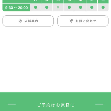
ご予約はお気軽に