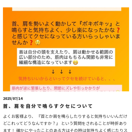
2025/07/14
首、肩を自分で鳴らすクセについて
よくお客様より、 『首とか肩を鳴らしたりすると気持ちいいんだけ
どこれってどうなんですか？』 という質問をされることが時折あり
ます！ 確かにやったことのある方はその時は気持ちよく感じたりス