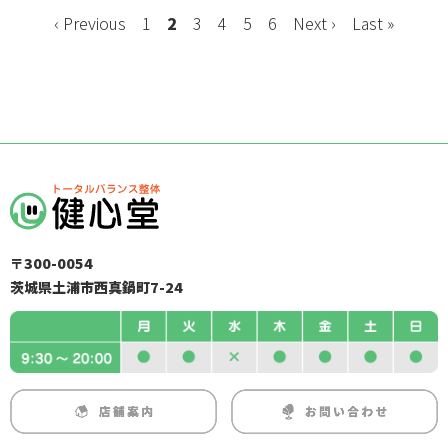
‹ Previous
1
2
3
4
5
6
Next ›
Last »
〒300-0054
茨城県土浦市西真鍋町7-24