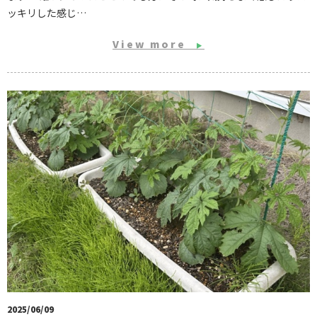
ッキリした感じ…
View more
▶
2025/06/09