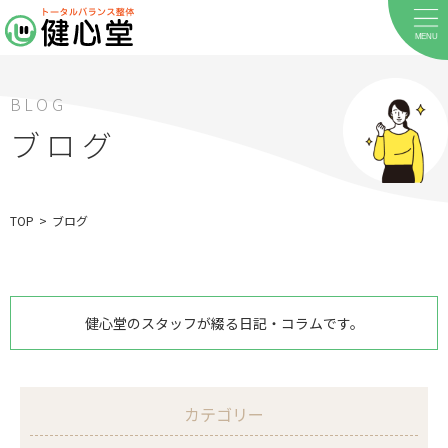
MENU
BLOG
ブログ
TOP
>
ブログ
健心堂のスタッフが綴る日記・コラムです。
ホーム
当院について
カテゴリー
料金メニュー