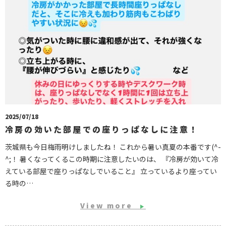
2025/07/18
冷房の効いた部屋での座りっぱなしに注意！
茨城県も今日梅雨明けしましたね！ これから暑い真夏の本番です(^-
^;！ 暑くなってくるこの時期に注意したいのは、 『冷房が効いて冷
えている部屋で座りっぱなしでいること』 立っているより座ってい
る時の…
View more
▶