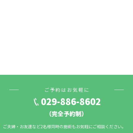
ご予約はお気軽に
029-886-8602
（完全予約制）
ご夫婦・お友達など2名様同時の施術もお気軽にご相談ください。