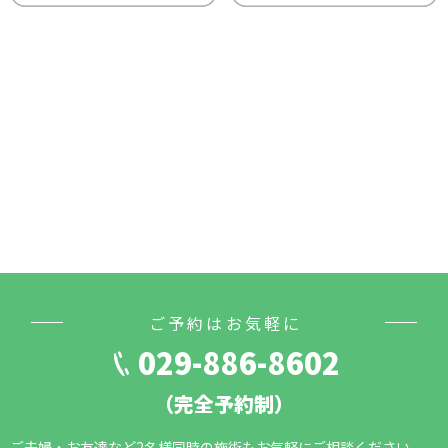
ご予約はお気軽に
029-886-8602
（完全予約制）
ご夫婦・お友達など2名様同時の施術もお気軽にご相談ください。