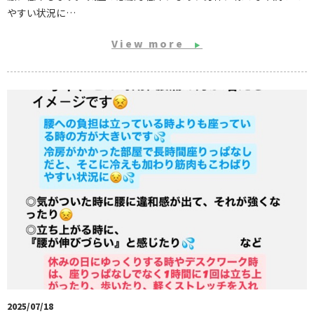
やすい状況に…
View more
▶
2025/07/18