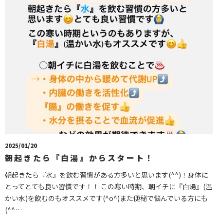
2025/01/20
朝起きたら『白湯』からスタート！
朝起きたら『水』を飲む習慣がある方多いと思います(^^)！身体に
とってとても良い習慣です！！ この寒い時期、朝イチに『白湯』(温
かい水)を飲むのもオススメです(^o^)また便秘で悩んでいる方にも
(^^…