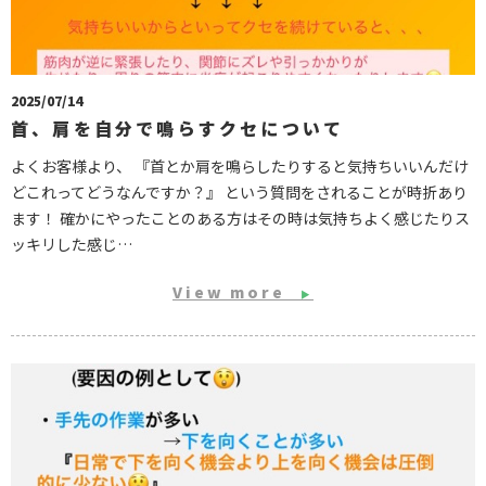
2025/07/14
首、肩を自分で鳴らすクセについて
よくお客様より、 『首とか肩を鳴らしたりすると気持ちいいんだけ
どこれってどうなんですか？』 という質問をされることが時折あり
ます！ 確かにやったことのある方はその時は気持ちよく感じたりス
ッキリした感じ…
View more
▶