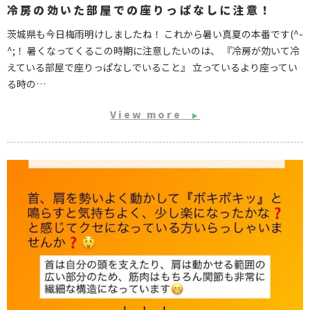
冷房の効いた部屋での座りっぱなしに注意！
茨城県も今日梅雨明けしましたね！ これから暑い真夏の本番です(^-
^;！ 暑くなってくるこの時期に注意したいのは、 『冷房が効いて冷
えている部屋で座りっぱなしでいること』 立っているより座ってい
る時の…
View more
▶