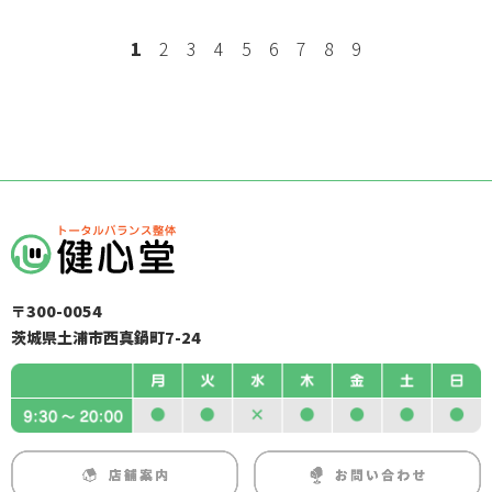
1
2
3
4
5
6
7
8
9
〒300-0054
茨城県土浦市西真鍋町7-24