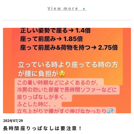
View more
▶
2024/07/29
長時間座りっぱなしは要注意！