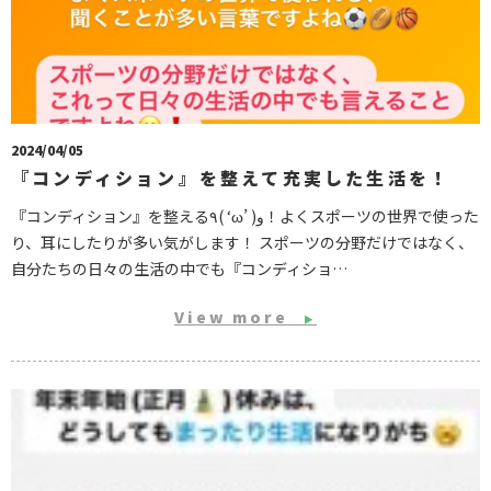
2024/04/05
『コンディション』を整えて充実した生活を！
『コンディション』を整える٩( ‘ω’ )و！よくスポーツの世界で使った
り、耳にしたりが多い気がします！ スポーツの分野だけではなく、
自分たちの日々の生活の中でも『コンディショ…
View more
▶